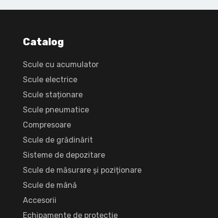
Catalog
Scule cu acumulator
Scule electrice
Scule staționare
Scule pneumatice
Compresoare
Scule de grădinărit
Sisteme de depozitare
Scule de măsurare și poziționare
Scule de mână
Accesorii
Echipamente de protectie