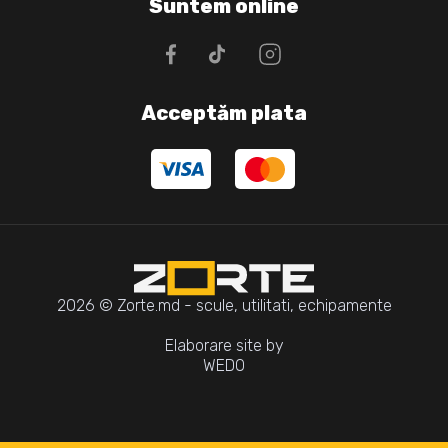
Suntem online
Acceptăm plata
2026 © Zorte.md - scule, utilitati, echipamente
Elaborare site by
WEDO