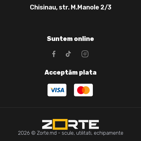
Chisinau, str. M.Manole 2/3
Suntem online
Acceptăm plata
2026 © Zorte.md - scule, utilitati, echipamente