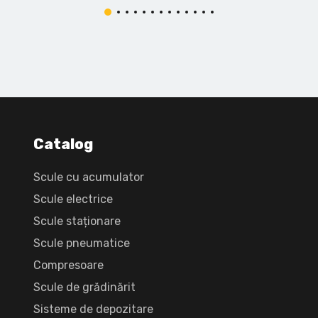
Catalog
Scule cu acumulator
Scule electrice
Scule staționare
Scule pneumatice
Compresoare
Scule de grădinărit
Sisteme de depozitare