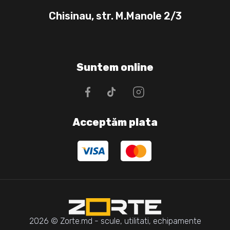
Chisinau, str. M.Manole 2/3
Suntem online
Acceptăm plata
2026 © Zorte.md - scule, utilitati, echipamente