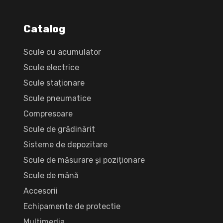
Catalog
Scule cu acumulator
Scule electrice
Scule staționare
Scule pneumatice
Compresoare
Scule de grădinărit
Sisteme de depozitare
Scule de măsurare și poziționare
Scule de mână
Accesorii
Echipamente de protectie
Multimedia