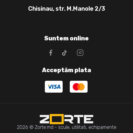
Chisinau, str. M.Manole 2/3
Suntem online
Acceptăm plata
2026 © Zorte.md - scule, utilitati, echipamente