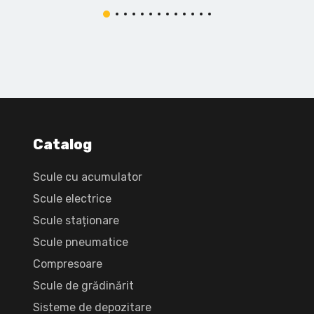
Catalog
Scule cu acumulator
Scule electrice
Scule staționare
Scule pneumatice
Compresoare
Scule de grădinărit
Sisteme de depozitare