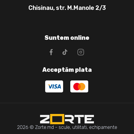
Chisinau, str. M.Manole 2/3
Suntem online
Acceptăm plata
2026 © Zorte.md - scule, utilitati, echipamente