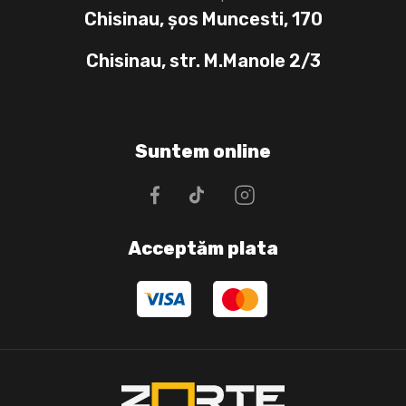
Chisinau, șos Muncesti, 170
Chisinau, str. M.Manole 2/3
Suntem online
Acceptăm plata