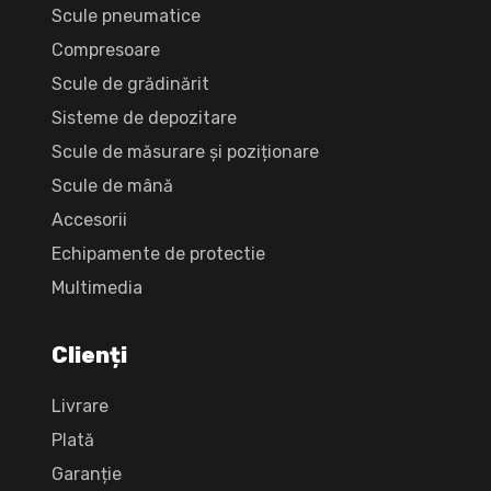
Scule pneumatice
Compresoare
Scule de grădinărit
Sisteme de depozitare
Scule de măsurare și poziționare
Scule de mână
Accesorii
Echipamente de protectie
Multimedia
Clienți
Livrare
Plată
Garanție