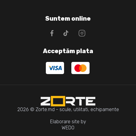
Suntem online
Acceptăm plata
2026 © Zorte.md - scule, utilitati, echipamente
Elaborare site by
WEDO