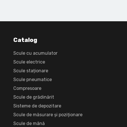
Catalog
Scule cu acumulator
Scule electrice
Scule staționare
Scule pneumatice
Compresoare
Scule de grădinărit
Sisteme de depozitare
Scule de măsurare și poziționare
Scule de mână