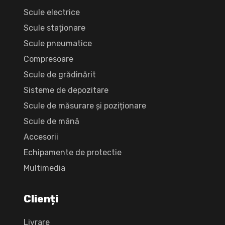
Scule electrice
Scule staționare
Scule pneumatice
Compresoare
Scule de grădinărit
Sisteme de depozitare
Scule de măsurare și poziționare
Scule de mână
Accesorii
Echipamente de protectie
Multimedia
Clienți
Livrare