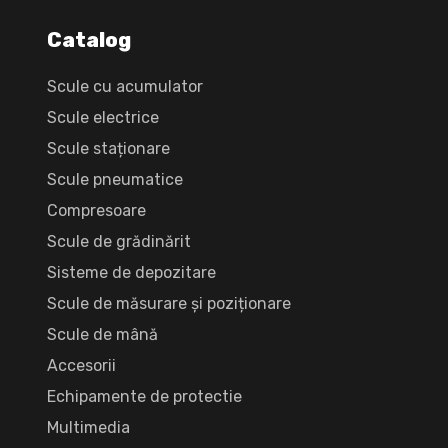
Catalog
Scule cu acumulator
Scule electrice
Scule staționare
Scule pneumatice
Compresoare
Scule de grădinărit
Sisteme de depozitare
Scule de măsurare și poziționare
Scule de mână
Accesorii
Echipamente de protectie
Multimedia