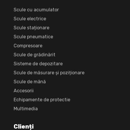
Scule cu acumulator
Scule electrice
Scule staționare
Scule pneumatice
Compresoare
Scule de grădinărit
Sisteme de depozitare
Scule de măsurare și poziționare
Scule de mână
Accesorii
Echipamente de protectie
Multimedia
Clienți