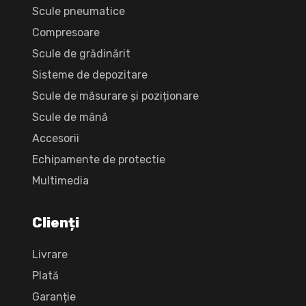
Scule pneumatice
Compresoare
Scule de grădinărit
Sisteme de depozitare
Scule de măsurare și poziționare
Scule de mână
Accesorii
Echipamente de protectie
Multimedia
Clienți
Livrare
Plată
Garanție