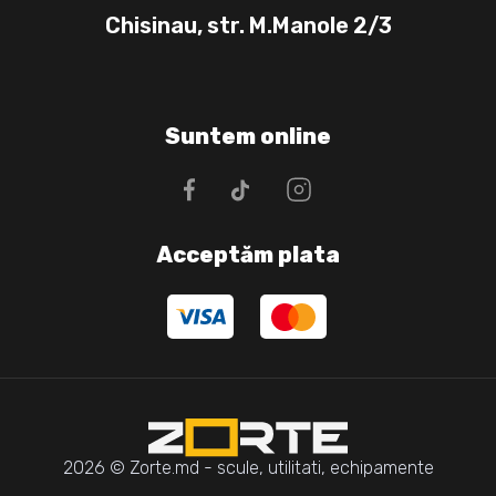
Chisinau, str. M.Manole 2/3
Suntem online
Acceptăm plata
2026 © Zorte.md - scule, utilitati, echipamente