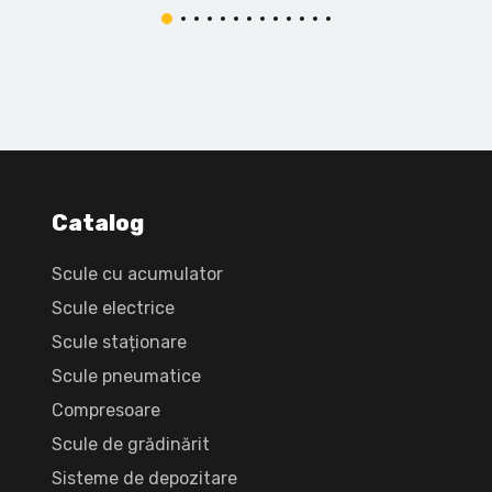
Catalog
Scule cu acumulator
Scule electrice
Scule staționare
Scule pneumatice
Compresoare
Scule de grădinărit
Sisteme de depozitare