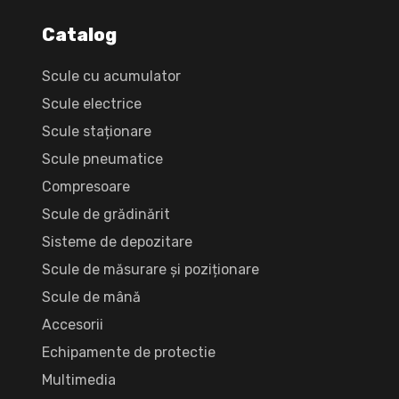
Catalog
Scule cu acumulator
Scule electrice
Scule staționare
Scule pneumatice
Compresoare
Scule de grădinărit
Sisteme de depozitare
Scule de măsurare și poziționare
Scule de mână
Accesorii
Echipamente de protectie
Multimedia