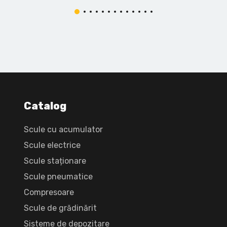
Catalog
Scule cu acumulator
Scule electrice
Scule staționare
Scule pneumatice
Compresoare
Scule de grădinărit
Sisteme de depozitare