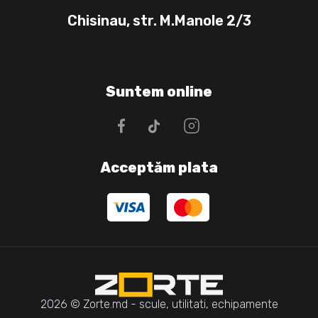
Chisinau, str. M.Manole 2/3
Suntem online
Acceptăm plata
2026 © Zorte.md - scule, utilitati, echipamente