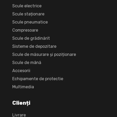
Scule electrice
Scule staționare
Scule pneumatice
Compresoare
Scule de grădinărit
Sisteme de depozitare
Scule de măsurare și poziționare
Scule de mână
Accesorii
Echipamente de protectie
Multimedia
Clienți
Livrare