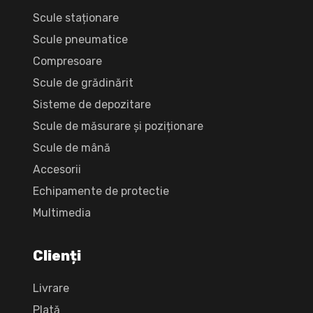
Scule staționare
Scule pneumatice
Compresoare
Scule de grădinărit
Sisteme de depozitare
Scule de măsurare și poziționare
Scule de mână
Accesorii
Echipamente de protectie
Multimedia
Clienți
Livrare
Plată