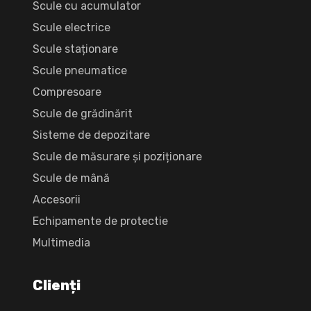
Scule cu acumulator
Scule electrice
Scule staționare
Scule pneumatice
Compresoare
Scule de grădinărit
Sisteme de depozitare
Scule de măsurare și poziționare
Scule de mână
Accesorii
Echipamente de protectie
Multimedia
Clienți