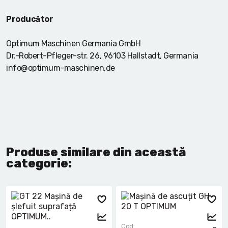
Producător
Optimum Maschinen Germania GmbH
Dr.-Robert-Pfleger-str. 26, 96103 Hallstadt, Germania
info@optimum-maschinen.de
Produse similare din această
categorie:
Cod: