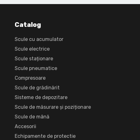
Catalog
Scule cu acumulator
Scule electrice
Scule staționare
Scule pneumatice
Compresoare
Scule de grădinărit
Sisteme de depozitare
Scule de măsurare și poziționare
Scule de mână
Accesorii
Echipamente de protectie