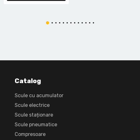
Catalog
Scule cu acumulator
Scule electrice
Scule staționare
Scule pneumatice
Compresoare