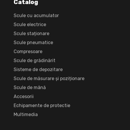
Catalog
Scule cu acumulator
Scule electrice
Scule staționare
Scule pneumatice
Compresoare
Scule de grădinărit
Sisteme de depozitare
Scule de măsurare și poziționare
Scule de mână
Accesorii
Echipamente de protectie
Multimedia