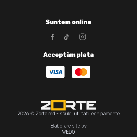
Suntem online
Acceptăm plata
2026 © Zorte.md - scule, utilitati, echipamente
Elaborare site by
WEDO