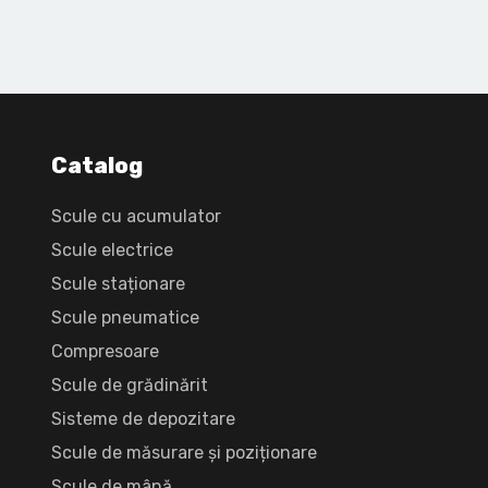
Catalog
Scule cu acumulator
Scule electrice
Scule staționare
Scule pneumatice
Compresoare
Scule de grădinărit
Sisteme de depozitare
Scule de măsurare și poziționare
Scule de mână