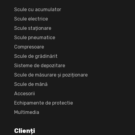
Scule cu acumulator
Scule electrice
Scule staționare
Scule pneumatice
Compresoare
Scule de grădinărit
Sisteme de depozitare
Scule de măsurare și poziționare
Scule de mână
Accesorii
Echipamente de protectie
Multimedia
Clienți