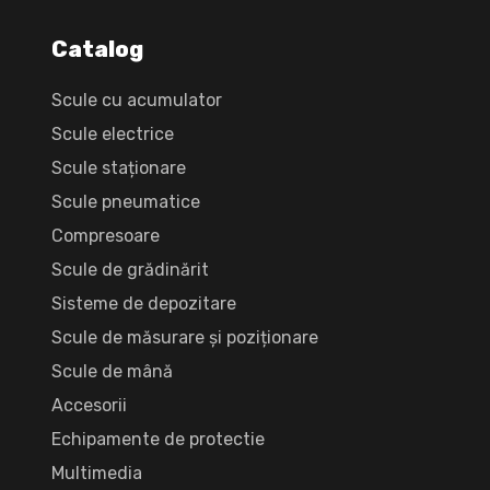
Catalog
Scule cu acumulator
Scule electrice
Scule staționare
Scule pneumatice
Compresoare
Scule de grădinărit
Sisteme de depozitare
Scule de măsurare și poziționare
Scule de mână
Accesorii
Echipamente de protectie
Multimedia