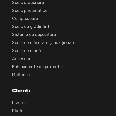
Scule staționare
Scule pneumatice
Compresoare
Scule de grădinărit
Sisteme de depozitare
Scule de măsurare și poziționare
Scule de mână
Accesorii
Echipamente de protectie
Multimedia
Clienți
Livrare
Plată