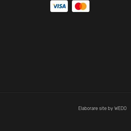
Elaborare site by WEDO