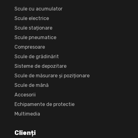
Scule cu acumulator
Scule electrice
Scule staționare
Scule pneumatice
Compresoare
Scule de grădinărit
Sisteme de depozitare
Scule de măsurare și poziționare
Scule de mână
Accesorii
Echipamente de protectie
Multimedia
Clienți