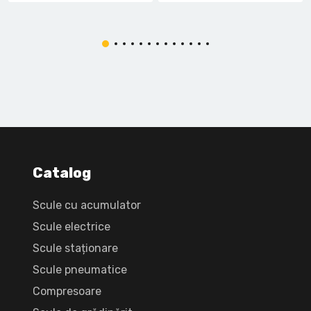
Catalog
Scule cu acumulator
Scule electrice
Scule staționare
Scule pneumatice
Compresoare