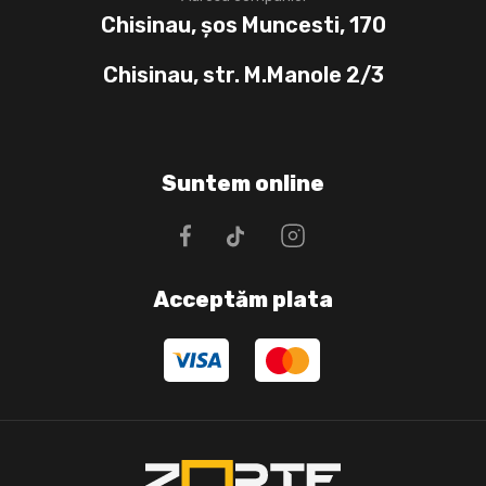
Chisinau, șos Muncesti, 170
Chisinau, str. M.Manole 2/3
Suntem online
Acceptăm plata