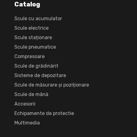
Catalog
Scule cu acumulator
Scule electrice
Scule staționare
Scule pneumatice
Compresoare
Scule de grădinărit
Sisteme de depozitare
Scule de măsurare și poziționare
Scule de mână
Accesorii
Echipamente de protectie
Multimedia