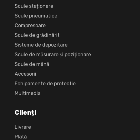
Scule staționare
Scule pneumatice
Compresoare
Scule de grădinărit
Sisteme de depozitare
Scule de măsurare și poziționare
Scule de mână
Accesorii
Echipamente de protectie
Multimedia
Clienți
Livrare
Plată