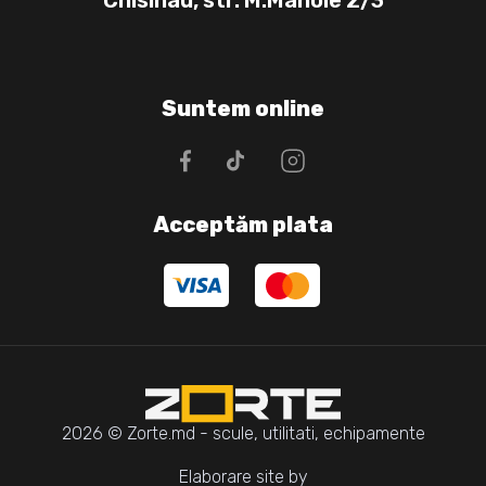
Suntem online
Acceptăm plata
2026 © Zorte.md - scule, utilitati, echipamente
Elaborare site by