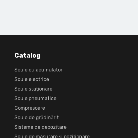
Catalog
Scule cu acumulator
Scule electrice
Scule staționare
Scule pneumatice
Compresoare
Scule de grădinărit
Sisteme de depozitare
Scule de măsurare și poziționare