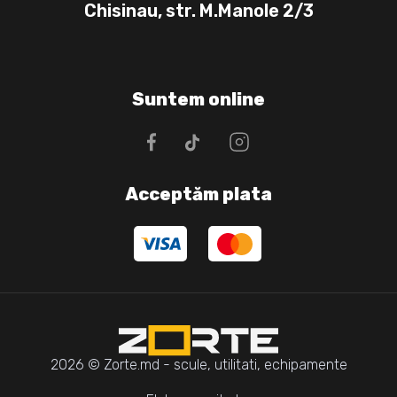
Chisinau, str. M.Manole 2/3
Suntem online
Acceptăm plata
2026 © Zorte.md - scule, utilitati, echipamente