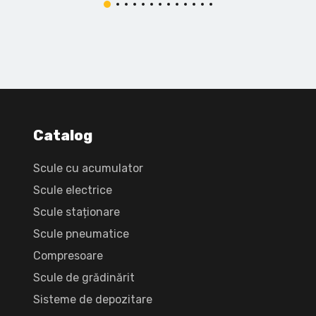
Catalog
Scule cu acumulator
Scule electrice
Scule staționare
Scule pneumatice
Compresoare
Scule de grădinărit
Sisteme de depozitare