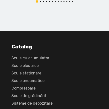
Catalog
Scule cu acumulator
Scule electrice
Scule staționare
Scule pneumatice
Compresoare
Scule de grădinărit
Sisteme de depozitare