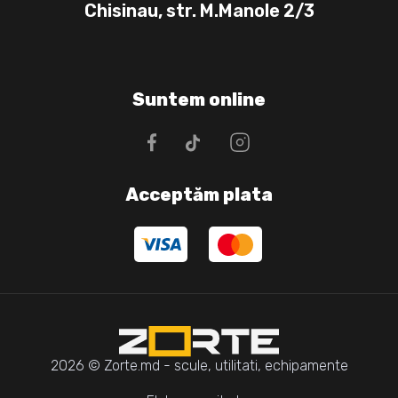
Chisinau, str. M.Manole 2/3
Suntem online
Acceptăm plata
2026 © Zorte.md - scule, utilitati, echipamente