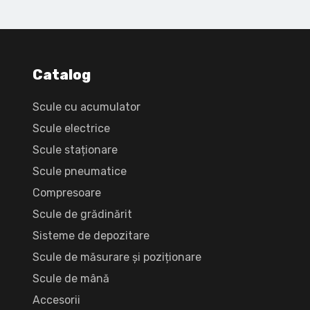
Catalog
Scule cu acumulator
Scule electrice
Scule staționare
Scule pneumatice
Compresoare
Scule de grădinărit
Sisteme de depozitare
Scule de măsurare și poziționare
Scule de mână
Accesorii