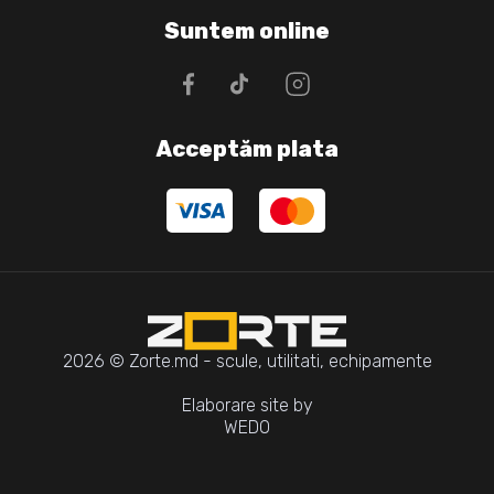
Suntem online
Acceptăm plata
2026 © Zorte.md - scule, utilitati, echipamente
Elaborare site by
WEDO