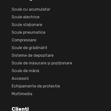
Scule cu acumulator
Scule electrice
Scule staționare
Scule pneumatice
Compresoare
Scule de grădinărit
Sisteme de depozitare
Scule de măsurare și poziționare
Scule de mână
Accesorii
Echipamente de protectie
Multimedia
Clienți