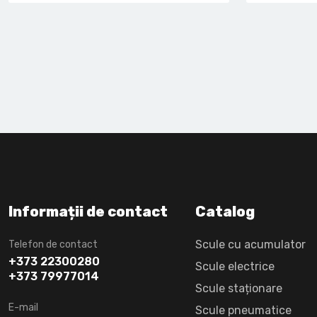
Informații de contact
Catalog
Scule cu acumulator
Telefon de contact
+373 22300280
Scule electrice
+373 79977014
Scule staționare
E-mail
Scule pneumatice