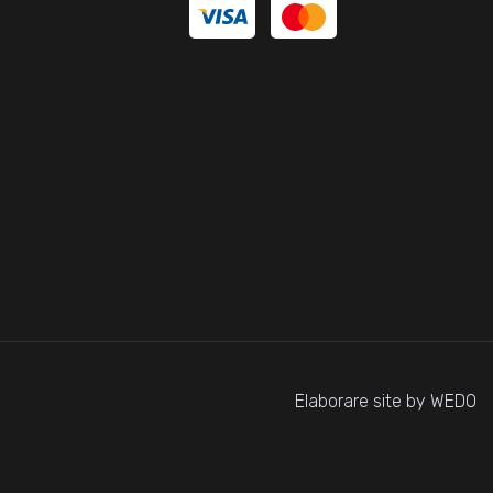
Elaborare site by WEDO