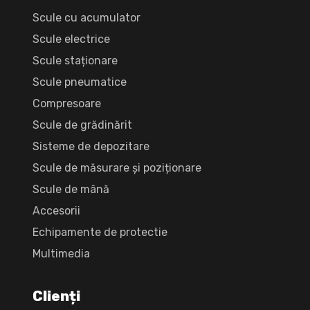
Scule cu acumulator
Scule electrice
Scule staționare
Scule pneumatice
Compresoare
Scule de grădinărit
Sisteme de depozitare
Scule de măsurare și poziționare
Scule de mână
Accesorii
Echipamente de protectie
Multimedia
Clienți