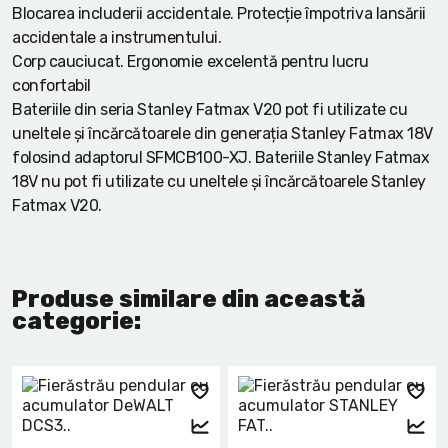
Blocarea includerii accidentale. Protecție împotriva lansării
accidentale a instrumentului.
Corp cauciucat. Ergonomie excelentă pentru lucru
confortabil
Bateriile din seria Stanley Fatmax V20 pot fi utilizate cu
uneltele și încărcătoarele din generația Stanley Fatmax 18V
folosind adaptorul SFMCB100-XJ. Bateriile Stanley Fatmax
18V nu pot fi utilizate cu uneltele și încărcătoarele Stanley
Fatmax V20.
Produse similare din această
categorie: