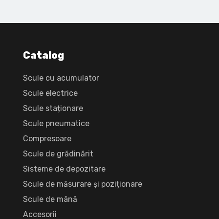
Catalog
Scule cu acumulator
Scule electrice
Scule staționare
Scule pneumatice
Compresoare
Scule de grădinărit
Sisteme de depozitare
Scule de măsurare și poziționare
Scule de mână
Accesorii