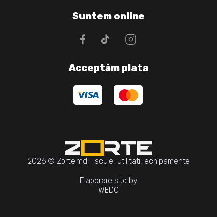
Suntem online
Acceptăm plata
2026 © Zorte.md - scule, utilitati, echipamente
Elaborare site by
WEDO