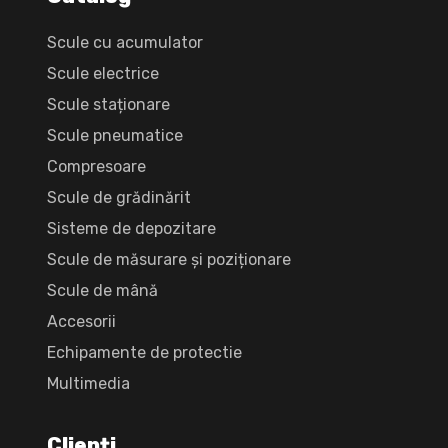
Scule cu acumulator
Scule electrice
Scule staționare
Scule pneumatice
Compresoare
Scule de grădinărit
Sisteme de depozitare
Scule de măsurare și poziționare
Scule de mână
Accesorii
Echipamente de protectie
Multimedia
Clienți