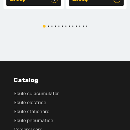
Catalog
Scule cu acumulator
Scule electrice
Scule staționare
Scule pneumatice
Compresoare