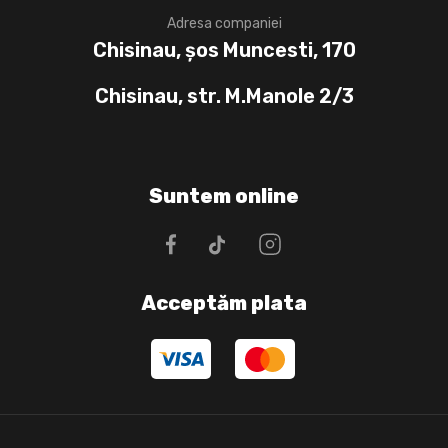
Adresa companiei
Chisinau, șos Muncesti, 170
Chisinau, str. M.Manole 2/3
Suntem online
Acceptăm plata