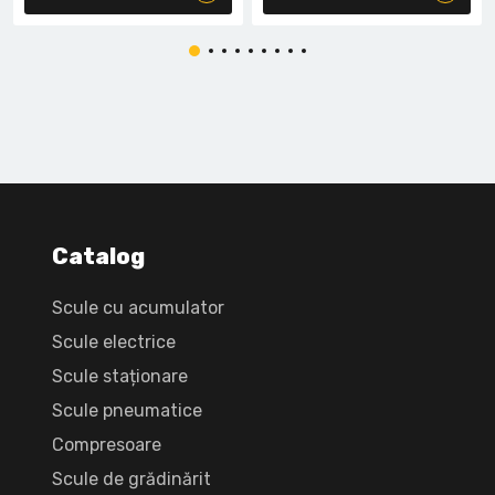
Catalog
Scule cu acumulator
Scule electrice
Scule staționare
Scule pneumatice
Compresoare
Scule de grădinărit