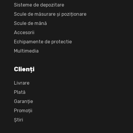
Sisteme de depozitare
Scule de măsurare și poziționare
Scule de mână
Accesorii
Echipamente de protectie
Multimedia
Clienți
Livrare
Plată
Garanție
Promoții
Știri