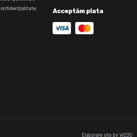
Confidențialitate
Acceptăm plata
Elaborare site by WEDO