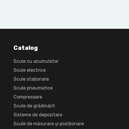
Catalog
Scule cu acumulator
Scule electrice
Scule staționare
Scule pneumatice
Compresoare
Scule de grădinărit
Sisteme de depozitare
Scule de măsurare și poziționare