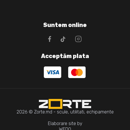
Suntem online
Acceptăm plata
2026 © Zorte.md - scule, utilitati, echipamente
Elaborare site by
WEDO