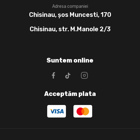
Adresa companiei
Chisinau, șos Muncesti, 170
Chisinau, str. M.Manole 2/3
Suntem online
Acceptăm plata