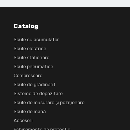
Catalog
Scule cu acumulator
Scule electrice
Scule staționare
Scule pneumatice
Compresoare
Scule de grădinărit
Sisteme de depozitare
Scule de măsurare și poziționare
Scule de mână
Accesorii
Echipamente de protectie