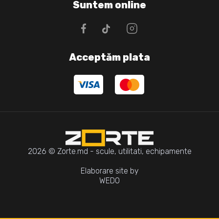
Suntem online
Acceptăm plata
2026 © Zorte.md - scule, utilitati, echipamente
Elaborare site by
WEDO