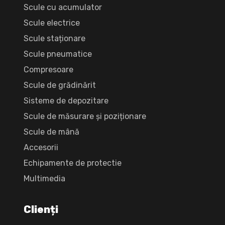
Scule cu acumulator
Scule electrice
Scule staționare
Scule pneumatice
Compresoare
Scule de grădinărit
Sisteme de depozitare
Scule de măsurare și poziționare
Scule de mână
Accesorii
Echipamente de protectie
Multimedia
Clienți