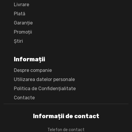
Livrare
Plată
Garanție
Promoții
Știri
Informații
Despre companie
Utilizarea datelor personale
Politica de Confidențialitate
Сontacte
Informații de contact
Telefon de contact