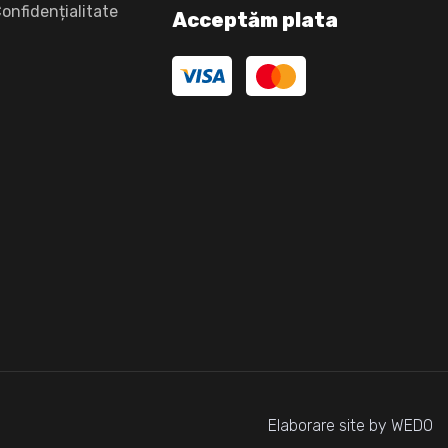
Confidențialitate
Acceptăm plata
Elaborare site by WEDO