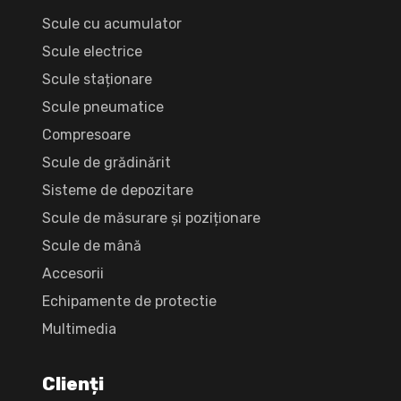
Scule cu acumulator
Scule electrice
Scule staționare
Scule pneumatice
Compresoare
Scule de grădinărit
Sisteme de depozitare
Scule de măsurare și poziționare
Scule de mână
Accesorii
Echipamente de protectie
Multimedia
Clienți