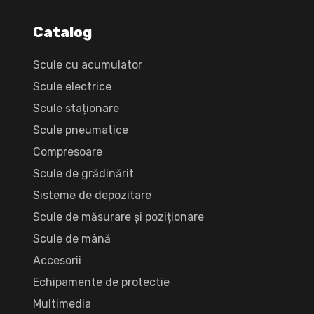
Catalog
Scule cu acumulator
Scule electrice
Scule staționare
Scule pneumatice
Compresoare
Scule de grădinărit
Sisteme de depozitare
Scule de măsurare și poziționare
Scule de mână
Accesorii
Echipamente de protectie
Multimedia